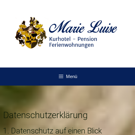
Menü
Datenschutzerklärung
1. Datenschutz auf einen Blick