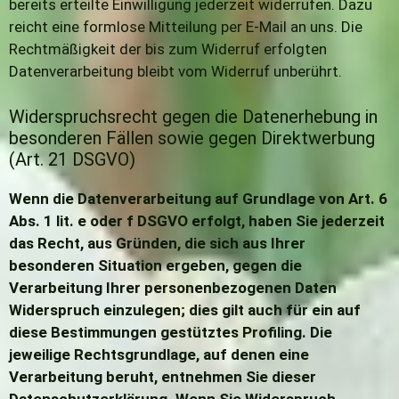
bereits erteilte Einwilligung jederzeit widerrufen. Dazu
reicht eine formlose Mitteilung per E-Mail an uns. Die
Rechtmäßigkeit der bis zum Widerruf erfolgten
Datenverarbeitung bleibt vom Widerruf unberührt.
Widerspruchsrecht gegen die Datenerhebung in
besonderen Fällen sowie gegen Direktwerbung
(Art. 21 DSGVO)
Wenn die Datenverarbeitung auf Grundlage von Art. 6
Abs. 1 lit. e oder f DSGVO erfolgt, haben Sie jederzeit
das Recht, aus Gründen, die sich aus Ihrer
besonderen Situation ergeben, gegen die
Verarbeitung Ihrer personenbezogenen Daten
Widerspruch einzulegen; dies gilt auch für ein auf
diese Bestimmungen gestütztes Profiling. Die
jeweilige Rechtsgrundlage, auf denen eine
Verarbeitung beruht, entnehmen Sie dieser
Datenschutzerklärung. Wenn Sie Widerspruch