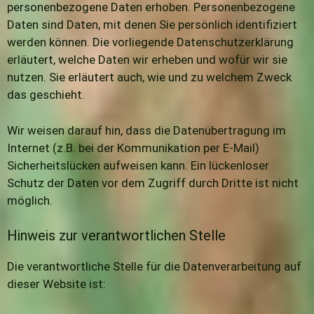
personenbezogene Daten erhoben. Personenbezogene
Daten sind Daten, mit denen Sie persönlich identifiziert
werden können. Die vorliegende Datenschutzerklärung
erläutert, welche Daten wir erheben und wofür wir sie
nutzen. Sie erläutert auch, wie und zu welchem Zweck
das geschieht.
Wir weisen darauf hin, dass die Datenübertragung im
Internet (z.B. bei der Kommunikation per E-Mail)
Sicherheitslücken aufweisen kann. Ein lückenloser
Schutz der Daten vor dem Zugriff durch Dritte ist nicht
möglich.
Hinweis zur verantwortlichen Stelle
Die verantwortliche Stelle für die Datenverarbeitung auf
dieser Website ist: