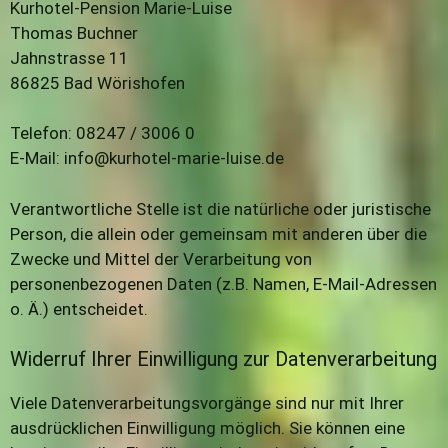
Kurhotel-Pension Marie-Luise
Thomas Buchner
Jahnstrasse 11
86825 Bad Wörishofen
Telefon: 08247 / 3006 0
E-Mail: info@kurhotel-marie-luise.de
Verantwortliche Stelle ist die natürliche oder juristische
Person, die allein oder gemeinsam mit anderen über die
Zwecke und Mittel der Verarbeitung von
personenbezogenen Daten (z.B. Namen, E-Mail-Adressen
o. Ä.) entscheidet.
Widerruf Ihrer Einwilligung zur Datenverarbeitung
Viele Datenverarbeitungsvorgänge sind nur mit Ihrer
ausdrücklichen Einwilligung möglich. Sie können eine