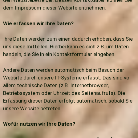
den Websitebetreiber. Dessen Kontaktdaten können Sie
dem Impressum dieser Website entnehmen.
Wie erfassen wir Ihre Daten?
Ihre Daten werden zum einen dadurch erhoben, dass Sie
uns diese mitteilen. Hierbei kann es sich z.B. um Daten
handeln, die Sie in ein Kontaktformular eingeben.
Andere Daten werden automatisch beim Besuch der
Website durch unsere IT-Systeme erfasst. Das sind vor
allem technische Daten (z.B. Internetbrowser,
Betriebssystem oder Uhrzeit des Seitenaufrufs). Die
Erfassung dieser Daten erfolgt automatisch, sobald Sie
unsere Website betreten.
Wofür nutzen wir Ihre Daten?