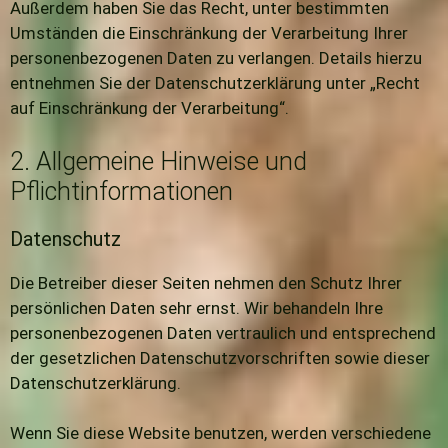
Außerdem haben Sie das Recht, unter bestimmten
Umständen die Einschränkung der Verarbeitung Ihrer
personenbezogenen Daten zu verlangen. Details hierzu
entnehmen Sie der Datenschutzerklärung unter „Recht
auf Einschränkung der Verarbeitung“.
2. Allgemeine Hinweise und
Pflichtinformationen
Datenschutz
Die Betreiber dieser Seiten nehmen den Schutz Ihrer
persönlichen Daten sehr ernst. Wir behandeln Ihre
personenbezogenen Daten vertraulich und entsprechend
der gesetzlichen Datenschutzvorschriften sowie dieser
Datenschutzerklärung.
Wenn Sie diese Website benutzen, werden verschiedene