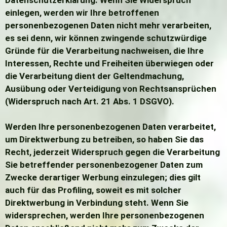
einlegen, werden wir Ihre betroffenen
personenbezogenen Daten nicht mehr verarbeiten,
es sei denn, wir können zwingende schutzwürdige
Gründe für die Verarbeitung nachweisen, die Ihre
Interessen, Rechte und Freiheiten überwiegen oder
die Verarbeitung dient der Geltendmachung,
Ausübung oder Verteidigung von Rechtsansprüchen
(Widerspruch nach Art. 21 Abs. 1 DSGVO).
Werden Ihre personenbezogenen Daten verarbeitet,
um Direktwerbung zu betreiben, so haben Sie das
Recht, jederzeit Widerspruch gegen die Verarbeitung
Sie betreffender personenbezogener Daten zum
Zwecke derartiger Werbung einzulegen; dies gilt
auch für das Profiling, soweit es mit solcher
Direktwerbung in Verbindung steht. Wenn Sie
widersprechen, werden Ihre personenbezogenen