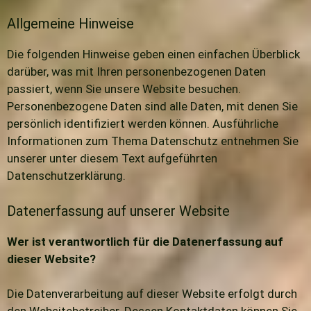
Allgemeine Hinweise
Die folgenden Hinweise geben einen einfachen Überblick
darüber, was mit Ihren personenbezogenen Daten
passiert, wenn Sie unsere Website besuchen.
Personenbezogene Daten sind alle Daten, mit denen Sie
persönlich identifiziert werden können. Ausführliche
Informationen zum Thema Datenschutz entnehmen Sie
unserer unter diesem Text aufgeführten
Datenschutzerklärung.
Datenerfassung auf unserer Website
Wer ist verantwortlich für die Datenerfassung auf
dieser Website?
Die Datenverarbeitung auf dieser Website erfolgt durch